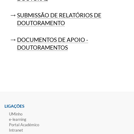
SUBMISSÃO DE RELATÓRIOS DE
DOUTORAMENTO
DOCUMENTOS DE APOIO -
DOUTORAMENTOS
LIGAÇÕES
UMinho
e-learning
Portal Académico
Intranet