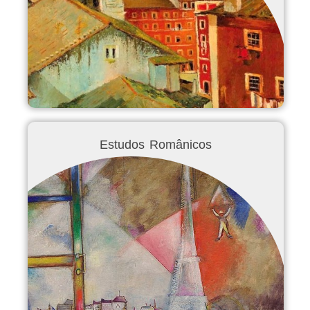
Estudos Românicos