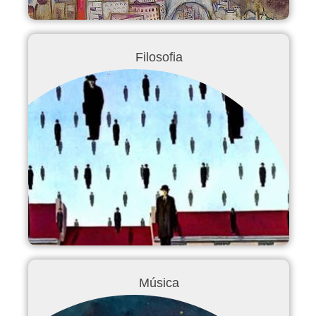
Filosofia
Música