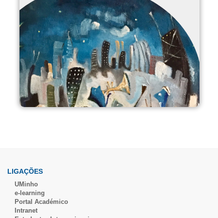
LIGAÇÕES
UMinho
e-learning
Portal Académico
Intranet