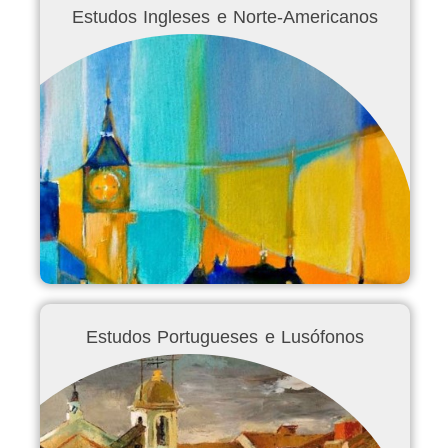
Estudos Ingleses e Norte-Americanos
Estudos Portugueses e Lusófonos