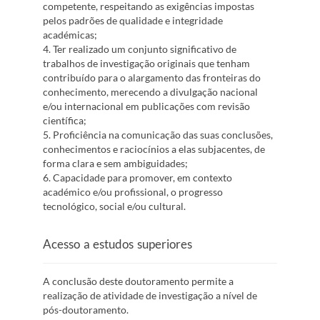
competente, respeitando as exigências impostas
pelos padrões de qualidade e integridade
académicas;
4. Ter realizado um conjunto significativo de
trabalhos de investigação originais que tenham
contribuído para o alargamento das fronteiras do
conhecimento, merecendo a divulgação nacional
e/ou internacional em publicações com revisão
científica;
5. Proficiência na comunicação das suas conclusões,
conhecimentos e raciocínios a elas subjacentes, de
forma clara e sem ambiguidades;
6. Capacidade para promover, em contexto
académico e/ou profissional, o progresso
tecnológico, social e/ou cultural.
Acesso a estudos superiores
A conclusão deste doutoramento permite a
realização de atividade de investigação a nível de
pós-doutoramento.