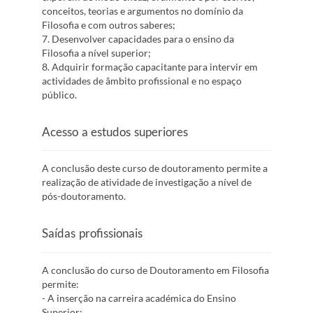
conceitos, teorias e argumentos no domínio da
Filosofia e com outros saberes;
7. Desenvolver capacidades para o ensino da
Filosofia a nível superior;
8. Adquirir formação capacitante para intervir em
actividades de âmbito profissional e no espaço
público.
Acesso a estudos superiores
A conclusão deste curso de doutoramento permite a
realização de atividade de investigação a nível de
pós-doutoramento.
Saídas profissionais
A conclusão do curso de Doutoramento em Filosofia
permite:
- A inserção na carreira académica do Ensino
Superior;