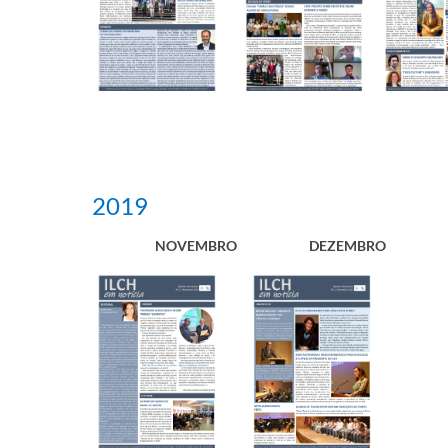
2019​
​NOVEMBRO
​DEZEMBRO