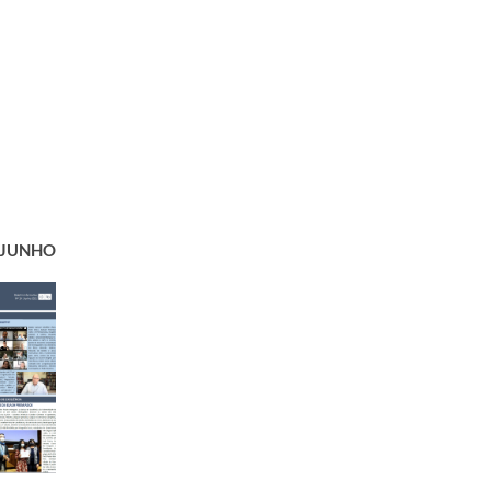
​JUNHO