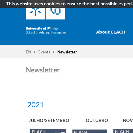
This website uses cookies to ensure the best possible exper
About ELACH
EN
>
Events
>
Newsletter
Newsletter
2021
JULHO/SETEMBRO
OUTUBRO
NOV