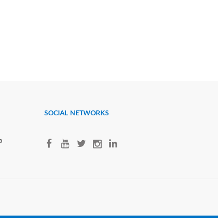
SOCIAL NETWORKS
a